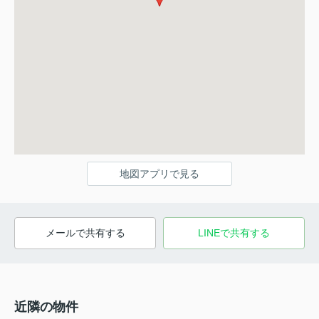
地図アプリで見る
メールで共有する
LINEで共有する
近隣の物件