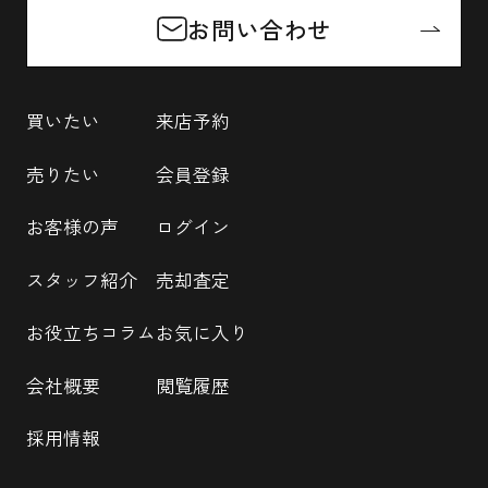
お問い合わせ
買いたい
来店予約
売りたい
会員登録
お客様の声
ログイン
スタッフ紹介
売却査定
お役立ちコラム
お気に入り
会社概要
閲覧履歴
採用情報