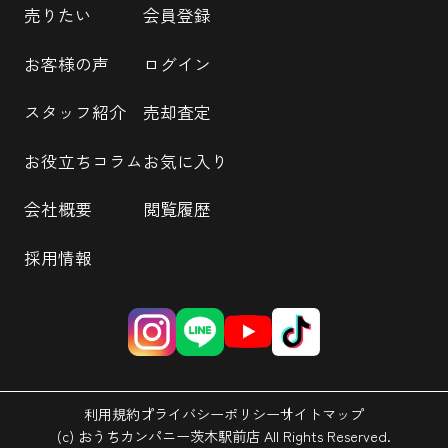
売りたい
会員登録
お客様の声
ログイン
スタッフ紹介
売却査定
お役立ちコラム
お気に入り
会社概要
閲覧履歴
採用情報
利用規約
プライバシーポリシー
サイトマップ
(c) おうちカンパニー茨木駅前店 All Rights Reserved.