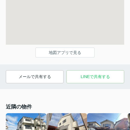
地図アプリで見る
メールで共有する
LINEで共有する
近隣の物件