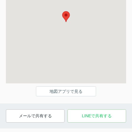
地図アプリで見る
メールで共有する
LINEで共有する