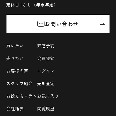
定休日 | なし（年末年始）
お問い合わせ
買いたい
来店予約
売りたい
会員登録
お客様の声
ログイン
スタッフ紹介
売却査定
お役立ちコラム
お気に入り
会社概要
閲覧履歴