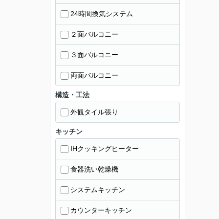
24時間換気システム
２面バルコニー
３面バルコニー
両面バルコニー
構造・工法
外観タイル張り
キッチン
IHクッキングヒーター
食器洗い乾燥機
システムキッチン
カウンターキッチン