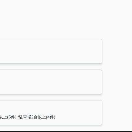
以上(5件)
駐車場2台以上(4件)