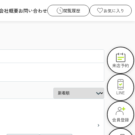
会社概要
お問い合わせ
閲覧履歴
お気に入り
来店予約
LINE
会員登録