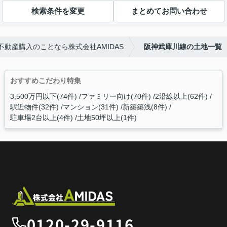
検索条件を変更
まとめてお問い合わせ
動産購入のことなら株式会社AMIDAS
阪神武庫川線の土地一覧
おすすめこだわり特集
3,500万円以下(74件)
ファミリー向け(70件)
2沿線以上(62件)
駅近物件(32件)
マンション(31件)
新築築浅(8件)
駐車場2台以上(4件)
土地50坪以上(1件)
0120-29-9116