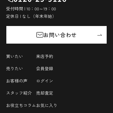
受付時間 | 10：00～19：00
定休日 | なし（年末年始）
お問い合わせ
買いたい
来店予約
売りたい
会員登録
お客様の声
ログイン
スタッフ紹介
売却査定
お役立ちコラム
お気に入り