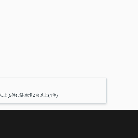
以上(5件)
駐車場2台以上(4件)