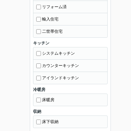
リフォーム済
輸入住宅
二世帯住宅
キッチン
システムキッチン
カウンターキッチン
アイランドキッチン
冷暖房
床暖房
収納
床下収納