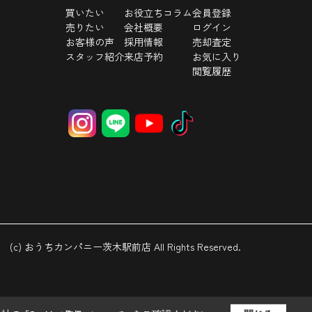
買いたい
お役立ちコラム
会員登録
売りたい
会社概要
ログイン
お客様の声
採用情報
売却査定
スタッフ紹介
来店予約
お気に入り
閲覧履歴
(c) おうちカンパニー茨木駅前店 All Rights Reserved.