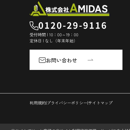
0120-29-9116
受付時間 | 10：00～19：00
定休日 | なし（年末年始）
お問い合わせ
|
|
利用規約
プライバシーポリシー
サイトマップ