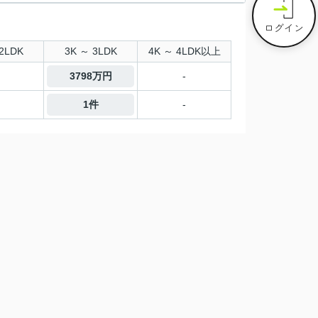
ログイン
2LDK
3K ～ 3LDK
4K ～ 4LDK以上
3798万円
-
1件
-