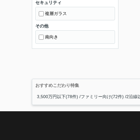
セキュリティ
複層ガラス
その他
南向き
おすすめこだわり特集
3,500万円以下(78件)
ファミリー向け(72件)
2沿線以