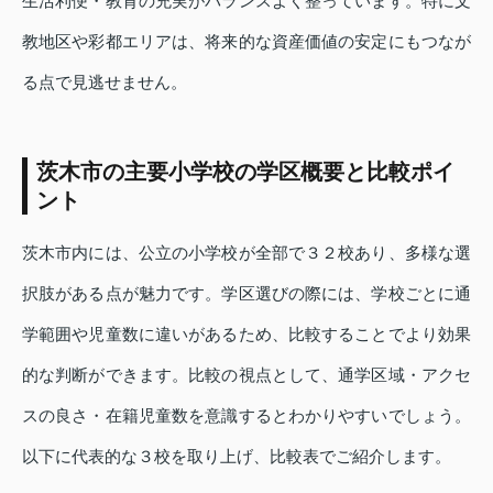
生活利便・教育の充実がバランスよく整っています。特に文
教地区や彩都エリアは、将来的な資産価値の安定にもつなが
る点で見逃せません。
茨木市の主要小学校の学区概要と比較ポイ
ント
茨木市内には、公立の小学校が全部で３２校あり、多様な選
択肢がある点が魅力です。学区選びの際には、学校ごとに通
学範囲や児童数に違いがあるため、比較することでより効果
的な判断ができます。比較の視点として、通学区域・アクセ
スの良さ・在籍児童数を意識するとわかりやすいでしょう。
以下に代表的な３校を取り上げ、比較表でご紹介します。