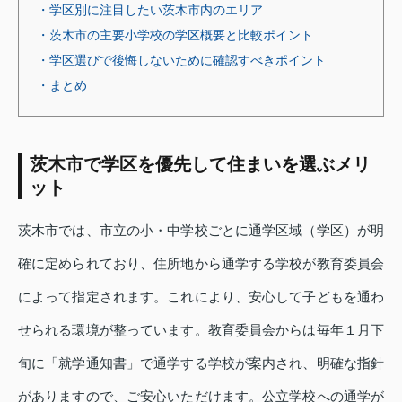
・学区別に注目したい茨木市内のエリア
・茨木市の主要小学校の学区概要と比較ポイント
・学区選びで後悔しないために確認すべきポイント
・まとめ
茨木市で学区を優先して住まいを選ぶメリ
ット
茨木市では、市立の小・中学校ごとに通学区域（学区）が明
確に定められており、住所地から通学する学校が教育委員会
によって指定されます。これにより、安心して子どもを通わ
せられる環境が整っています。教育委員会からは毎年１月下
旬に「就学通知書」で通学する学校が案内され、明確な指針
がありますので、ご安心いただけます。公立学校への通学が