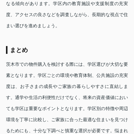
なる傾向があります。学区内の教育施設や支援制度の充実
度、アクセスの良さなどを調査しながら、長期的な視点で住
まい選びを進めましょう。
まとめ
茨木市での物件購入を検討する際には、学区選びが大切な要
素となります。学区ごとの環境や教育体制、公共施設の充実
度は、お子さまの成長やご家族の暮らしやすさに直結しま
す。通学や生活の利便性だけでなく、将来の資産価値におい
ても学区は重要なポイントとなります。学区別の特徴や周辺
環境を丁寧に比較し、ご家族に合った最適な住まいを見つけ
るためにも、十分な下調べと慎重な選択が必要です。悩まれ