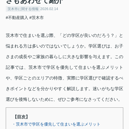
さもあわせて紹介
茨木市に関する情報
2026.02.14
#不動産購入
#茨木市
茨木市で住まいを選ぶ際、「どの学区が良いのだろう？」と
悩まれる方は多いのではないでしょうか。学区選びは、お子
さまの成長やご家族の暮らしに大きな影響を与えます。この
記事では、茨木市で学区を優先して住まいを選ぶメリット
や、学区ごとのエリアの特徴、実際に学区選びで確認するべ
きポイントなどを分かりやすく解説します。迷いがちな学区
選びを後悔しないために、ぜひご参考になさってください。
【目次】
・茨木市で学区を優先して住まいを選ぶメリット