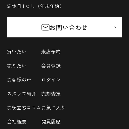
定休日 | なし（年末年始）
お問い合わせ
買いたい
来店予約
売りたい
会員登録
お客様の声
ログイン
スタッフ紹介
売却査定
お役立ちコラム
お気に入り
会社概要
閲覧履歴