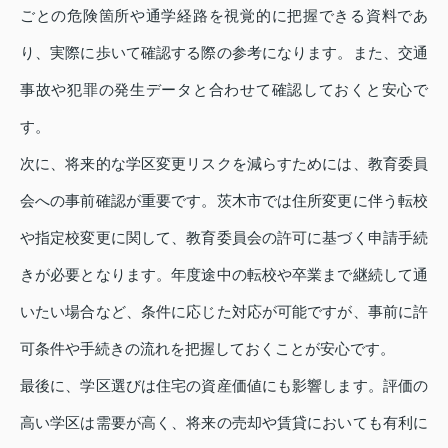
ごとの危険箇所や通学経路を視覚的に把握できる資料であ
り、実際に歩いて確認する際の参考になります。また、交通
事故や犯罪の発生データと合わせて確認しておくと安心で
す。
次に、将来的な学区変更リスクを減らすためには、教育委員
会への事前確認が重要です。茨木市では住所変更に伴う転校
や指定校変更に関して、教育委員会の許可に基づく申請手続
きが必要となります。年度途中の転校や卒業まで継続して通
いたい場合など、条件に応じた対応が可能ですが、事前に許
可条件や手続きの流れを把握しておくことが安心です。
最後に、学区選びは住宅の資産価値にも影響します。評価の
高い学区は需要が高く、将来の売却や賃貸においても有利に