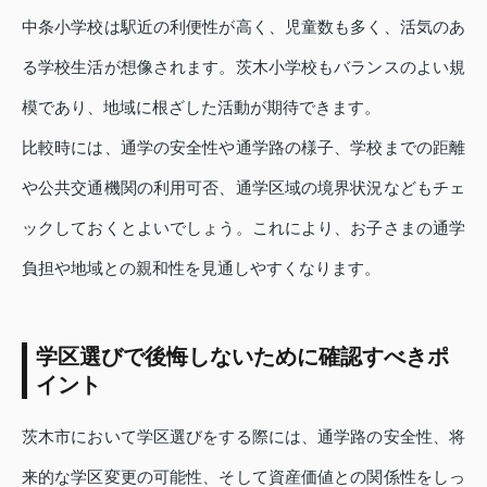
中条小学校は駅近の利便性が高く、児童数も多く、活気のあ
る学校生活が想像されます。茨木小学校もバランスのよい規
模であり、地域に根ざした活動が期待できます。
比較時には、通学の安全性や通学路の様子、学校までの距離
や公共交通機関の利用可否、通学区域の境界状況などもチェ
ックしておくとよいでしょう。これにより、お子さまの通学
負担や地域との親和性を見通しやすくなります。
学区選びで後悔しないために確認すべきポ
イント
茨木市において学区選びをする際には、通学路の安全性、将
来的な学区変更の可能性、そして資産価値との関係性をしっ