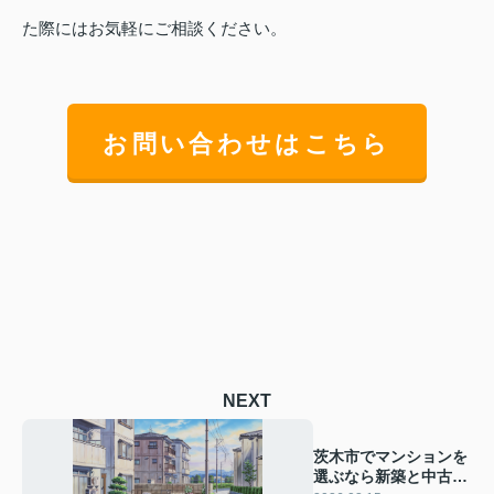
た際にはお気軽にご相談ください。
お問い合わせはこちら
NEXT
茨木市でマンションを
選ぶなら新築と中古ど