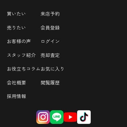
買いたい
来店予約
売りたい
会員登録
お客様の声
ログイン
スタッフ紹介
売却査定
お役立ちコラム
お気に入り
会社概要
閲覧履歴
採用情報