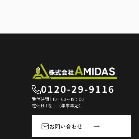
0120-29-9116
受付時間 | 10：00～19：00
定休日 | なし（年末年始）
お問い合わせ