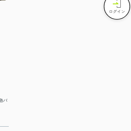
ログイン
阪急バ