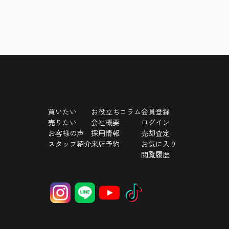
買いたい
お役立ちコラム
会員登録
売りたい
会社概要
ログイン
お客様の声
採用情報
売却査定
スタッフ紹介
来店予約
お気に入り
閲覧履歴