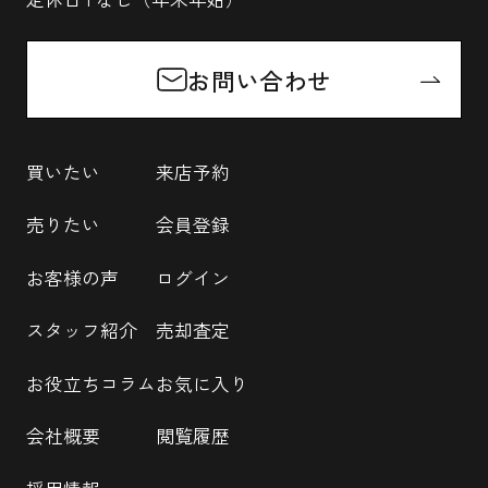
お問い合わせ
買いたい
来店予約
売りたい
会員登録
お客様の声
ログイン
スタッフ紹介
売却査定
お役立ちコラム
お気に入り
会社概要
閲覧履歴