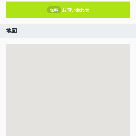
お問い合わせ
無料
地図