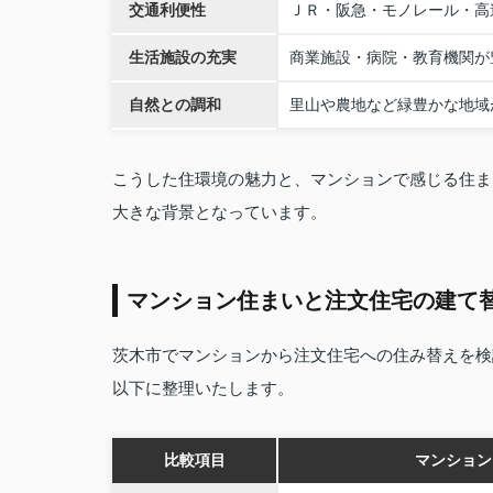
交通利便性
ＪＲ・阪急・モノレール・高
生活施設の充実
商業施設・病院・教育機関が
自然との調和
里山や農地など緑豊かな地域
こうした住環境の魅力と、マンションで感じる住ま
大きな背景となっています。
マンション住まいと注文住宅の建て
茨木市でマンションから注文住宅への住み替えを検
以下に整理いたします。
比較項目
マンション