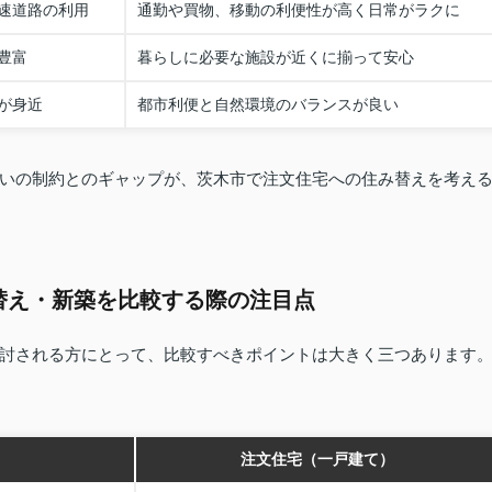
速道路の利用
通勤や買物、移動の利便性が高く日常がラクに
豊富
暮らしに必要な施設が近くに揃って安心
が身近
都市利便と自然環境のバランスが良い
いの制約とのギャップが、茨木市で注文住宅への住み替えを考え
替え・新築を比較する際の注目点
討される方にとって、比較すべきポイントは大きく三つあります
注文住宅（一戸建て）