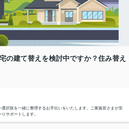
宅の建て替えを検討中ですか？住み替え
い選択肢を一緒に整理するお手伝いをいたします。ご家族皆さまが安
かりサポートします。