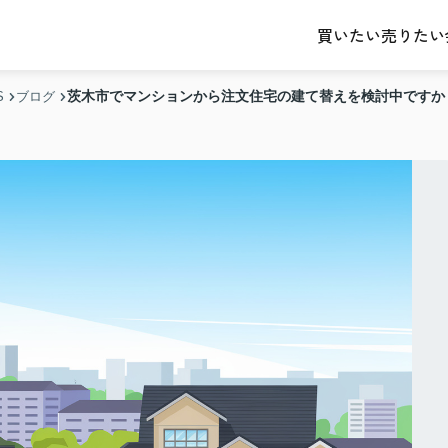
売りたい
買いたい
茨木市でマンションから注文住宅の建て替えを検討中ですか
S
ブログ