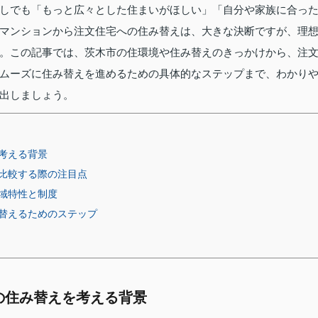
しでも「もっと広々とした住まいがほしい」「自分や家族に合っ
マンションから注文住宅への住み替えは、大きな決断ですが、理
。この記事では、茨木市の住環境や住み替えのきっかけから、注
ムーズに住み替えを進めるための具体的なステップまで、わかり
出しましょう。
考える背景
比較する際の注目点
域特性と制度
替えるためのステップ
の住み替えを考える背景