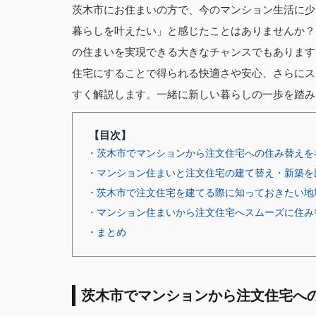
茨木市にお住まいの方で、今のマンション生活に少
暮らしを叶えたい」と感じたことはありませんか？
の住まいを実現できる大きなチャンスでもあります
住宅にすることで得られる快適さや安心、さらにス
すく解説します。一緒に新しい暮らしの一歩を踏み
【目次】
・茨木市でマンションから注文住宅への住み替えを
・マンション住まいと注文住宅の建て替え・新築を
・茨木市で注文住宅を建てる際に知っておきたい地
・マンション住まいから注文住宅へスムーズに住み
・まとめ
茨木市でマンションから注文住宅へ