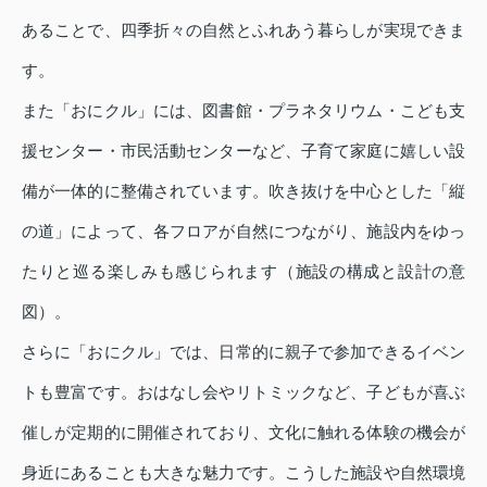
あることで、四季折々の自然とふれあう暮らしが実現できま
す。
また「おにクル」には、図書館・プラネタリウム・こども支
援センター・市民活動センターなど、子育て家庭に嬉しい設
備が一体的に整備されています。吹き抜けを中心とした「縦
の道」によって、各フロアが自然につながり、施設内をゆっ
たりと巡る楽しみも感じられます（施設の構成と設計の意
図）。
さらに「おにクル」では、日常的に親子で参加できるイベン
トも豊富です。おはなし会やリトミックなど、子どもが喜ぶ
催しが定期的に開催されており、文化に触れる体験の機会が
身近にあることも大きな魅力です。こうした施設や自然環境