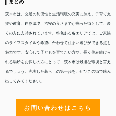
まとめ
茨木市は、交通の利便性と生活環境の充実に加え、子育て支
援や教育、自然環境、治安の良さまでが揃った街として、多
くの方に支持されています。特色ある各エリアでは、ご家族
のライフスタイルや希望に合わせて住まい選びができる点も
魅力です。安心して子どもを育てたい方や、長く住み続けら
れる場所をお探しの方にとって、茨木市は最適な環境と言え
るでしょう。充実した暮らしの第一歩を、ぜひこの街で踏み
出してみてください。
お問い合わせはこちら