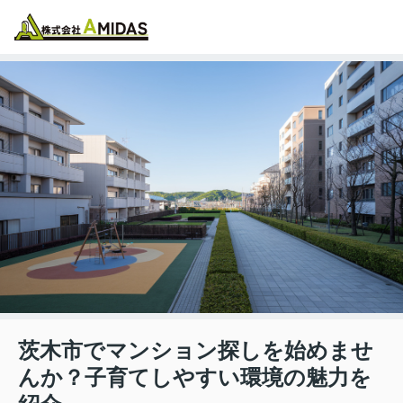
物件検索
お気に入り
閲覧履歴
メニュー
茨木市でマンション探しを始めませ
んか？子育てしやすい環境の魅力を