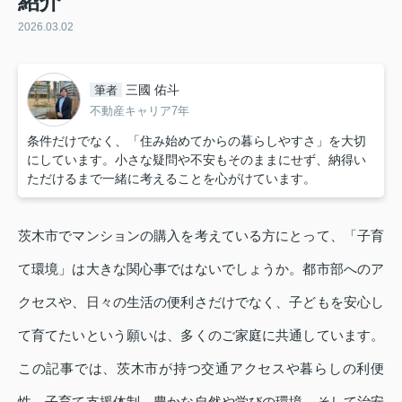
紹介
2026.03.02
三國 佑斗
筆者
不動産キャリア7年
条件だけでなく、「住み始めてからの暮らしやすさ」を大切
にしています。小さな疑問や不安もそのままにせず、納得い
ただけるまで一緒に考えることを心がけています。
茨木市でマンションの購入を考えている方にとって、「子育
て環境」は大きな関心事ではないでしょうか。都市部へのア
クセスや、日々の生活の便利さだけでなく、子どもを安心し
て育てたいという願いは、多くのご家庭に共通しています。
この記事では、茨木市が持つ交通アクセスや暮らしの利便
性、子育て支援体制、豊かな自然や学びの環境、そして治安