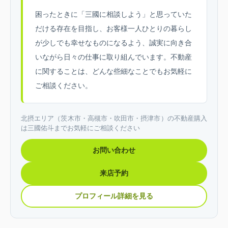
困ったときに「三國に相談しよう」と思っていた
だける存在を目指し、お客様一人ひとりの暮らし
が少しでも幸せなものになるよう、誠実に向き合
いながら日々の仕事に取り組んでいます。不動産
に関することは、どんな些細なことでもお気軽に
ご相談ください。
北摂エリア（茨木市・高槻市・吹田市・摂津市）の不動産購入
は三國佑斗までお気軽にご相談ください
お問い合わせ
来店予約
プロフィール詳細を見る