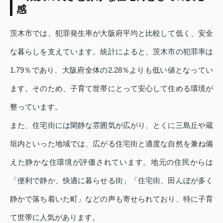
感
茨木市では、犯罪発生率が大阪府平均と比較して低く、安全
な暮らしを支えています。統計によると、茨木市の犯罪率は
1.79％であり、大阪府全体の2.28％よりも低い値となってい
ます。そのため、子育て世帯にとって安心して住める環境が
整っています。
また、住宅街には閑静な雰囲気が広がり、とくに三島丘や蔵
垣内といった地域では、広がる住宅街と適度な自然を兼ね備
えた静かな住環境が評価されています。地元の住民からは
「便利で静か、快適に暮らせる街」「住宅街、田んぼが多く
静かで落ち着いた町」などの声も寄せられており、特に子育
て世帯に人気があります。