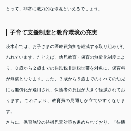
とって、非常に魅力的な環境といえるでしょう。
子育て支援制度と教育環境の充実
茨木市では、お子さまの医療費負担を軽減する取り組みが行
われています。たとえば、幼児教育・保育の無償化制度によ
り、０歳から２歳までの住民税非課税世帯を対象に、保育料
が無償となります。また、３歳から５歳までのすべての幼児
にも無償化が適用され、保護者の負担が大きく軽減されてお
ります。これにより、教育費の見通しが立てやすくなりま
す。
さらに、保育施設の待機児童対策も進められており、「待機