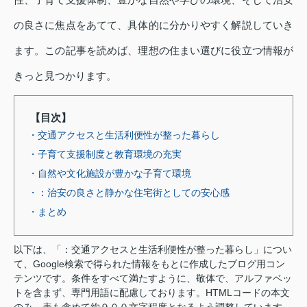
の良さに焦点をあてて、具体的に分かりやすく解説していき
ます。この記事を読めば、理想の住まい選びに役立つ情報が
きっと見つかります。
【目次】
・交通アクセスと生活利便性が整った暮らし
・子育て支援制度と教育環境の充実
・自然や文化施設が豊かな子育て環境
・：治安の良さと静かな住宅街としての安心感
・まとめ
以下は、「：交通アクセスと生活利便性が整った暮らし」につい
て、Google検索で得られた情報をもとに作成したブログ用コン
テンツです。条件をすべて満たすように、敬体で、アルファベッ
トを含まず、専門用語に配慮しております。HTMLコードの本文