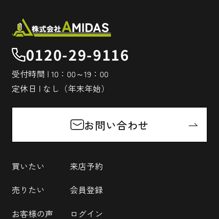
0120-29-9116
受付時間 | 10：00～19：00
定休日 | なし（年末年始）
お問い合わせ
買いたい
来店予約
売りたい
会員登録
お客様の声
ログイン