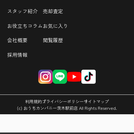
スタッフ紹介
売却査定
お役立ちコラム
お気に入り
会社概要
閲覧履歴
採用情報
利用規約
プライバシーポリシー
サイトマップ
(c) おうちカンパニー茨木駅前店 All Rights Reserved.