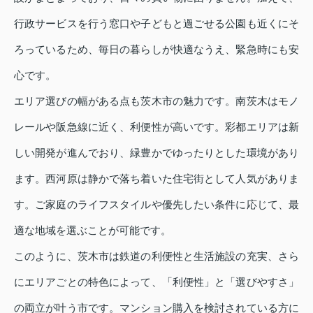
行政サービスを行う窓口や子どもと過ごせる公園も近くにそ
ろっているため、毎日の暮らしが快適なうえ、緊急時にも安
心です。
エリア選びの幅がある点も茨木市の魅力です。南茨木はモノ
レールや阪急線に近く、利便性が高いです。彩都エリアは新
しい開発が進んでおり、緑豊かでゆったりとした環境があり
ます。西河原は静かで落ち着いた住宅街として人気がありま
す。ご家庭のライフスタイルや優先したい条件に応じて、最
適な地域を選ぶことが可能です。
このように、茨木市は鉄道の利便性と生活施設の充実、さら
にエリアごとの特色によって、「利便性」と「選びやすさ」
の両立が叶う市です。マンション購入を検討されている方に