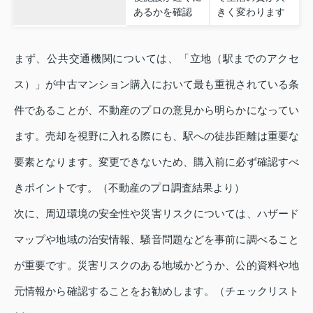
あるかを確認
きく変わります
まず、公共交通機関については、「立地（駅までのアクセ
ス）」が中古マンション購入において最も重視されている条
件であることが、不動産のプロの意見から明らかになってい
ます。売却を視野に入れる際にも、駅への徒歩距離は重要な
要素となります。変更できないため、購入前に必ず確認すべ
きポイントです。（不動産のプロ調査結果より）
次に、周辺環境の安全性や災害リスクについては、ハザード
マップや地域の治安情報、騒音問題などを事前に調べること
が重要です。災害リスクのある地域かどうか、公的資料や地
元情報から確認することをお勧めします。（チェックリスト