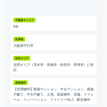
不動産キャリア
6年
出身地
大阪府守口市
対応エリア
北摂エリア（茨木市・高槻市・吹田市・摂津市）に対
応
得意物件
【売買物件】新築マンション、中古マンション、新築
戸建て、中古戸建て、土地、収益物件、店舗、リフォ
ーム・リノベーション、ファミリー向け、駅近物件