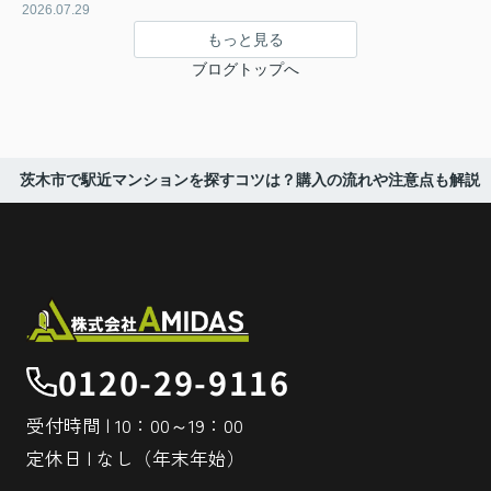
2026.07.29
もっと見る
ブログトップへ
茨木市で駅近マンションを探すコツは？購入の流れや注意点も解説
0120-29-9116
受付時間 | 10：00～19：00
定休日 | なし（年末年始）