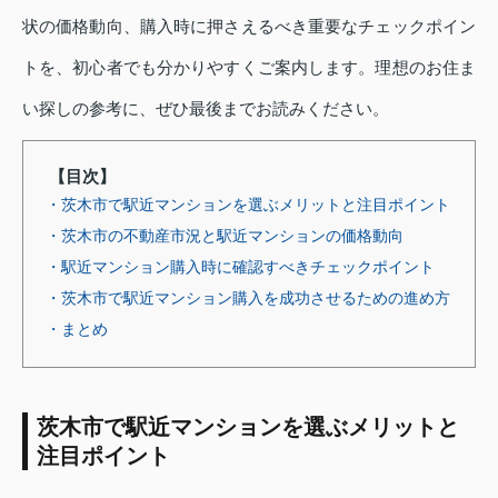
状の価格動向、購入時に押さえるべき重要なチェックポイン
トを、初心者でも分かりやすくご案内します。理想のお住ま
い探しの参考に、ぜひ最後までお読みください。
【目次】
・茨木市で駅近マンションを選ぶメリットと注目ポイント
・茨木市の不動産市況と駅近マンションの価格動向
・駅近マンション購入時に確認すべきチェックポイント
・茨木市で駅近マンション購入を成功させるための進め方
・まとめ
茨木市で駅近マンションを選ぶメリットと
注目ポイント