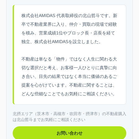
株式会社AMIDAS 代表取締役の北山哲斗です。新
卒で不動産業界に入り、仲介・買取の現場で経験
を積み、営業成績1位やブロック長・店長を経て
独立、株式会社AMIDASを設立しました。
不動産は単なる「物件」ではなく人生に関わる大
切な選択だと考え、お客様一人ひとりに真摯に向
き合い、目先の結果ではなく本当に価値のあるご
提案を心がけています。不動産に関することは、
どんな些細なことでもお気軽にご相談ください。
北摂エリア（茨木市・高槻市・吹田市・摂津市）の不動産購入
は北山哲斗までお気軽にご相談ください
お問い合わせ