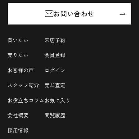
お問い合わせ
買いたい
来店予約
売りたい
会員登録
お客様の声
ログイン
スタッフ紹介
売却査定
お役立ちコラム
お気に入り
会社概要
閲覧履歴
採用情報