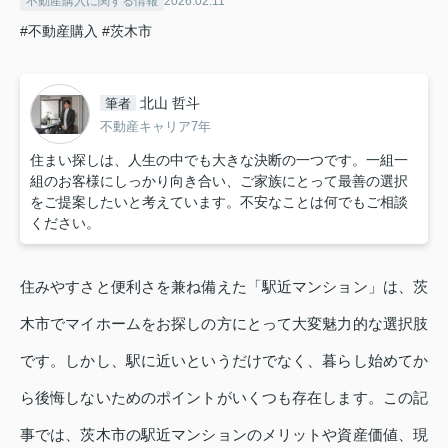
不動産購入に関する情報
2026.02.11
#不動産購入
#茨木市
北山 哲斗
筆者
不動産キャリア7年
住まい探しは、人生の中でも大きな決断の一つです。一組一
組のお客様にしっかり向き合い、ご家族にとって最善の選択
をご提案したいと考えています。不安なことは何でもご相談
ください。
住みやすさと便利さを兼ね備えた「駅近マンション」は、茨
木市でマイホームをお探しの方にとって大変魅力的な選択肢
です。しかし、駅に近いというだけでなく、暮らし始めてか
ら後悔しないためのポイントがいくつも存在します。この記
事では、茨木市の駅近マンションのメリットや資産価値、現