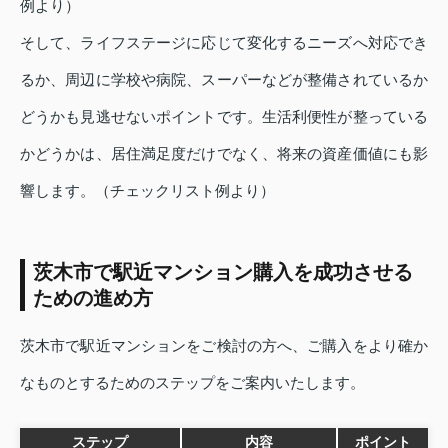
例より）
そして、ライフステージに応じて変化するニーズへ対応でき
るか、周辺に学校や病院、スーパーなどが整備されているか
どうかも見逃せないポイントです。生活利便性が整っている
かどうかは、居住満足度だけでなく、将来の資産価値にも影
響します。（チェックリスト例より）
茨木市で駅近マンション購入を成功させる
ための進め方
茨木市で駅近マンションをご検討の方へ、ご購入をより確か
なものとするためのステップをご案内いたします。
ステップ
内容
ポイント