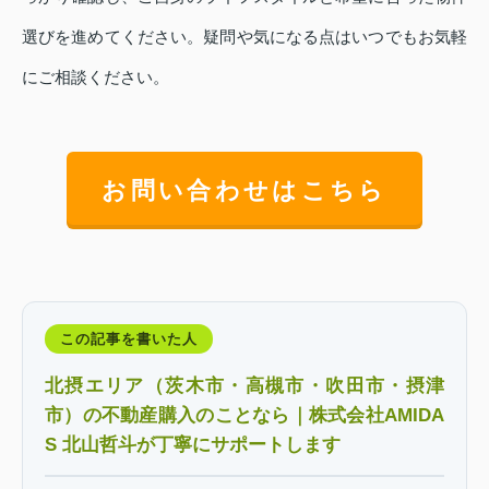
選びを進めてください。疑問や気になる点はいつでもお気軽
にご相談ください。
お問い合わせはこちら
この記事を書いた人
北摂エリア（茨木市・高槻市・吹田市・摂津
市）の不動産購入のことなら｜株式会社AMIDA
S 北山哲斗が丁寧にサポートします