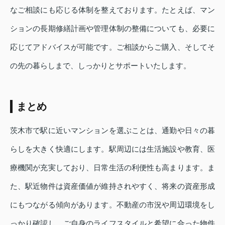
なご相談にも応じる体制を整えております。たとえば、マン
ションの長期修繕計画や管理体制の整備についても、必要に
応じてアドバイスが可能です。ご相談からご購入、そしてそ
の先の暮らしまで、しっかりとサポートいたします。
まとめ
茨木市で駅に近いマンションを選ぶことは、通勤や日々の暮
らしを大きく快適にします。駅周辺には生活施設や教育、医
療機関が充実しており、日常生活の利便性も高まります。ま
た、駅近物件は資産価値が維持されやすく、将来の資産形成
にもつながる傾向があります。不動産の市況や周辺環境をし
っかり確認し、ご自身のライフスタイルと希望に合った物件