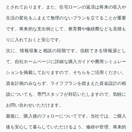
とされております。また、住宅ローンの返済は将来の収入や
生活の変化をふまえて無理のないプランを立てることが重要
です。将来的な支出例として、教育費や修繕費なども見積も
りに入れておくと安心です。
次に、情報収集と相談の段階です。信頼できる情報源とし
て、自社ホームページに詳細な購入ガイドや費用シミュレー
ションを掲載しておりますので、そちらをご活用ください。
資金計画のみならず、ライフプランを踏まえた資金設計の相
談についても、専門スタッフが対応いたしますので、気軽に
お問い合わせいただけます。
最後に、購入後のフォローについてです。当社では、ご購入
後も安心して暮らしていただけるよう、修繕や管理、将来的