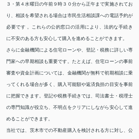
３・第４水曜日の午前９時３０分から正午まで実施されてお
り、相談を希望される場合は市民生活相談課への電話予約が
必要です 。これらの公的窓口の活用により、法的な手続き
に不安のある方も安心して購入を進めることができます。
さらに金融機関による住宅ローンや、登記・税務に詳しい専
門家への早期相談も重要です。たとえば、住宅ローンの事前
審査や資金計画については、金融機関が無料で初期相談に乗
ってくれる場合が多く、購入可能額や返済負担の目安を事前
に把握できます。登記や税務手続きでは、司法書士・税理士
の専門知識が役立ち、不明点をクリアにしながら安心して進
めることができます。
当社では、茨木市での不動産購入を検討される方に対し、公