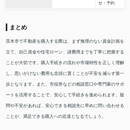
せ・予約
まとめ
茨木市で不動産を購入する際は、まず無理のない資金計画を
立て、自己資金や住宅ローン、諸費用までを丁寧に把握する
ことが大切です。購入手続きの流れや市場特性を正しく理解
し、思いがけない費用も念頭に置くことが不安を減らす第一
歩となります。また、市役所などの相談窓口や専門家のサポ
ートを活用することで、安心して手続きを進められます。疑
問や不安があれば、安心できる相談先に早めに問い合わせる
ことが、満足できる購入への近道となるでしょう。