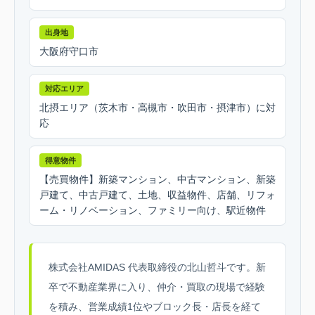
出身地
大阪府守口市
対応エリア
北摂エリア（茨木市・高槻市・吹田市・摂津市）に対
応
得意物件
【売買物件】新築マンション、中古マンション、新築
戸建て、中古戸建て、土地、収益物件、店舗、リフォ
ーム・リノベーション、ファミリー向け、駅近物件
株式会社AMIDAS 代表取締役の北山哲斗です。新
卒で不動産業界に入り、仲介・買取の現場で経験
を積み、営業成績1位やブロック長・店長を経て