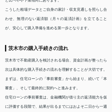
と比べやや下落傾向にあります。
こうした相場データとご自身の家計・収支見通しを照らし合
わせ、無理のない返済額（月々の返済計画）を立てること
が、安心して購入準備を進める第一歩となります。
茨木市の購入手続きの流れ
茨木市で不動産購入を検討される場合、資金計画が整ったら
次は具体的な購入手続きの流れを理解することが大切です。
まずは、住宅ローンの「事前審査」から始まり、続いて「本
審査」、そして最終的に契約へと進みます。
住宅ローンの事前審査は、金融機関が借り主の返済能力を仮
に評価する段階で、結果が出るまでにはおよそ二日から一週