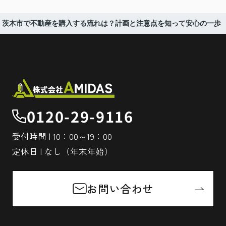
茨木市で不動産を購入する流れは？計画と注意点を知って安心の一歩
0120-29-9116
受付時間 | 10：00～19：00
定休日 | なし（年末年始）
お問い合わせ