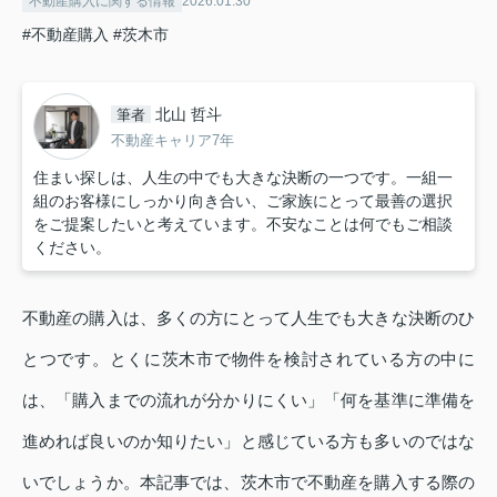
不動産購入に関する情報
2026.01.30
#不動産購入
#茨木市
北山 哲斗
筆者
不動産キャリア7年
住まい探しは、人生の中でも大きな決断の一つです。一組一
組のお客様にしっかり向き合い、ご家族にとって最善の選択
をご提案したいと考えています。不安なことは何でもご相談
ください。
不動産の購入は、多くの方にとって人生でも大きな決断のひ
とつです。とくに茨木市で物件を検討されている方の中に
は、「購入までの流れが分かりにくい」「何を基準に準備を
進めれば良いのか知りたい」と感じている方も多いのではな
いでしょうか。本記事では、茨木市で不動産を購入する際の