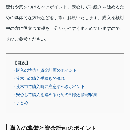
流れや気をつけるべきポイント、安心して手続きを進めるた
めの具体的な方法などを丁寧に解説いたします。購入を検討
中の方に役立つ情報を、分かりやすくまとめていますので、
ぜひご参考ください。
【目次】
・購入の準備と資金計画のポイント
・茨木市の購入手続きの流れ
・茨木市で購入時に注意すべきポイント
・安心して購入を進めるための相談と情報収集
・まとめ
購入の準備と資金計画のポイント