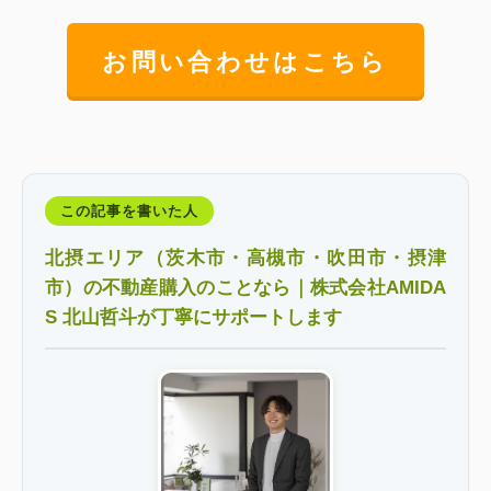
お問い合わせはこちら
この記事を書いた人
北摂エリア（茨木市・高槻市・吹田市・摂津
市）の不動産購入のことなら｜株式会社AMIDA
S 北山哲斗が丁寧にサポートします