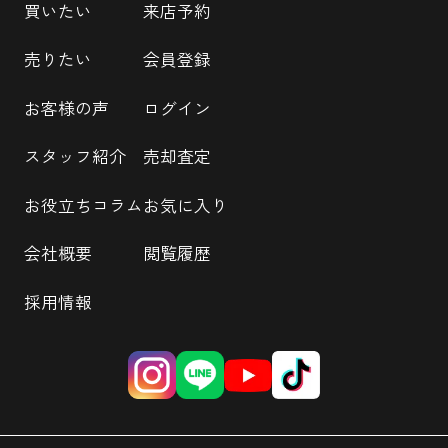
買いたい
来店予約
売りたい
会員登録
お客様の声
ログイン
スタッフ紹介
売却査定
お役立ちコラム
お気に入り
会社概要
閲覧履歴
採用情報