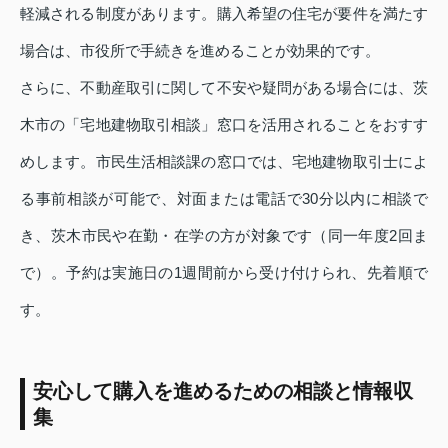
軽減される制度があります。購入希望の住宅が要件を満たす
場合は、市役所で手続きを進めることが効果的です。
さらに、不動産取引に関して不安や疑問がある場合には、茨
木市の「宅地建物取引相談」窓口を活用されることをおすす
めします。市民生活相談課の窓口では、宅地建物取引士によ
る事前相談が可能で、対面または電話で30分以内に相談で
き、茨木市民や在勤・在学の方が対象です（同一年度2回ま
で）。予約は実施日の1週間前から受け付けられ、先着順で
す。
安心して購入を進めるための相談と情報収
集