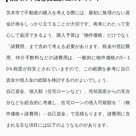
茨木市で不動産の購入を考える際には、最初に無理のない資
金計画をしっかり立てることが大切です。将来にわたって安
心して返済できるよう、購入予算は「物件価格」だけでなく
「諸費用」まで含めて考える必要があります。税金や登記費
用、仲介手数料などの諸費用は、一般的に物件価格の5～1
0％程度が目安とされていますので、この範囲を参考に自己
資金や借入金の総額を検討するのがよいでしょう。
自己資金、借入額（住宅ローンなど）、売却資産からの充当
分などを総合的に考慮し、住宅ローンの借入可能額を「（物
件価格＋諸費用）－自己資金」で見積もります。諸費用に含
まれる主な項目には以下のようなものがあります。