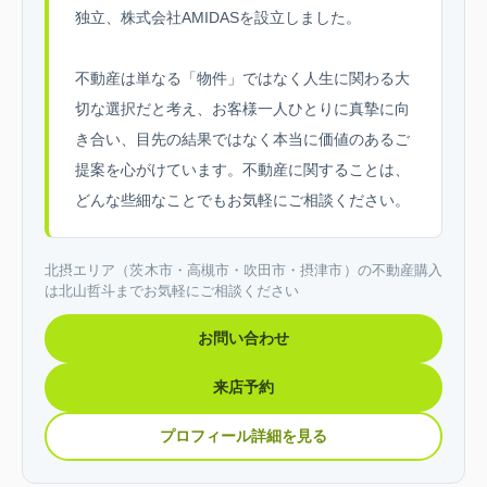
独立、株式会社AMIDASを設立しました。
不動産は単なる「物件」ではなく人生に関わる大
切な選択だと考え、お客様一人ひとりに真摯に向
き合い、目先の結果ではなく本当に価値のあるご
提案を心がけています。不動産に関することは、
どんな些細なことでもお気軽にご相談ください。
北摂エリア（茨木市・高槻市・吹田市・摂津市）の不動産購入
は北山哲斗までお気軽にご相談ください
お問い合わせ
来店予約
プロフィール詳細を見る