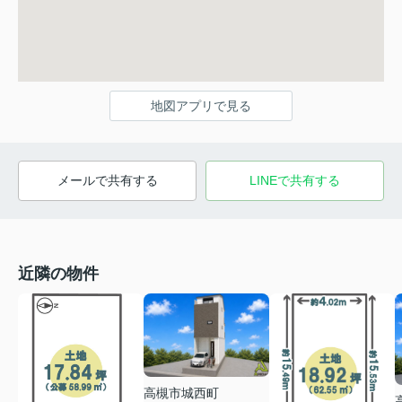
地図アプリで見る
メールで共有する
LINEで共有する
近隣の物件
高槻市城西町