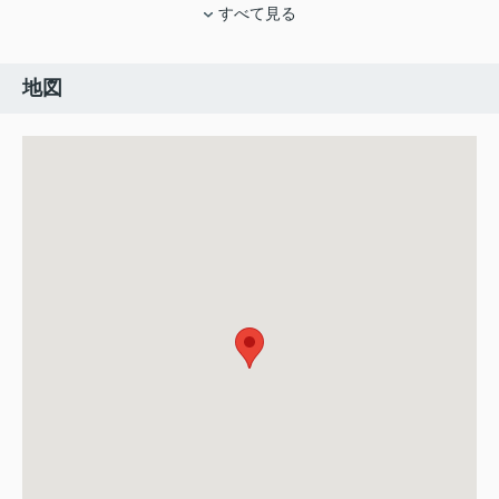
すべて見る
地図