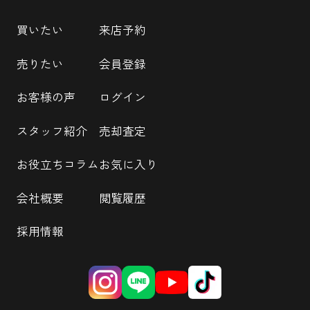
買いたい
来店予約
売りたい
会員登録
お客様の声
ログイン
スタッフ紹介
売却査定
お役立ちコラム
お気に入り
会社概要
閲覧履歴
採用情報