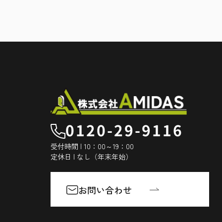
0120-29-9116
受付時間 | 10：00～19：00
定休日 | なし（年末年始）
お問い合わせ