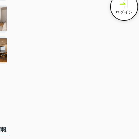
ログイン
情報