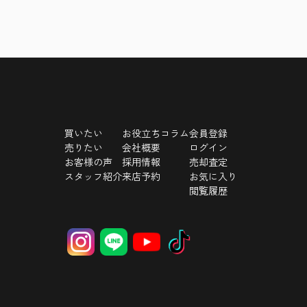
買いたい
お役立ちコラム
会員登録
売りたい
会社概要
ログイン
お客様の声
採用情報
売却査定
スタッフ紹介
来店予約
お気に入り
閲覧履歴