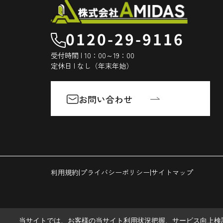
0120-29-9116
受付時間 | 10：00～19：00
定休日 | なし（年末年始）
お問い合わせ
|
|
利用規約
プライバシーポリシー
サイトマップ
当サイトでは、お客様の当サイト利用状況把握、サービス向上検討