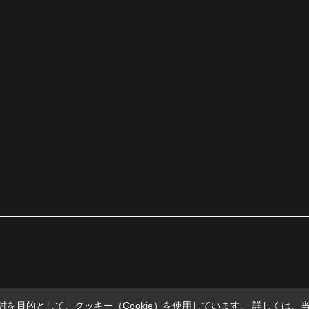
を目的として、クッキー（Cookie）を使用しています。
詳しくは、