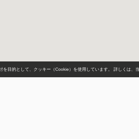
を目的として、クッキー（Cookie）を使用しています。
詳しくは、