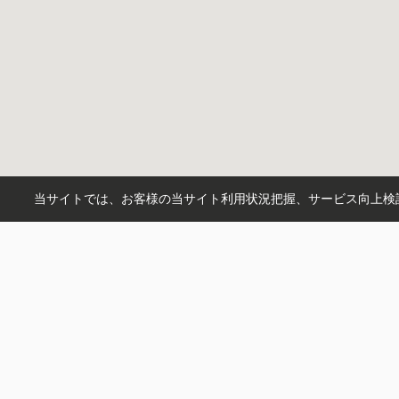
当サイトでは、お客様の当サイト利用状況把握、サービス向上検討
0120-29-9116