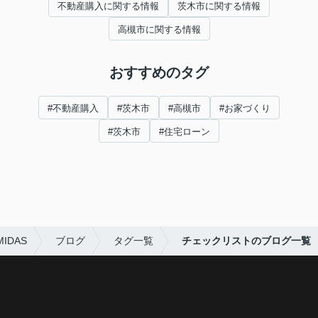
不動産購入に関する情報
茨木市に関する情報
高槻市に関する情報
おすすめのタグ
#不動産購入
#茨木市
#高槻市
#お家づくり
#茨木市
#住宅ローン
DAS
ブログ
タグ一覧
チェックリストのブログ一覧