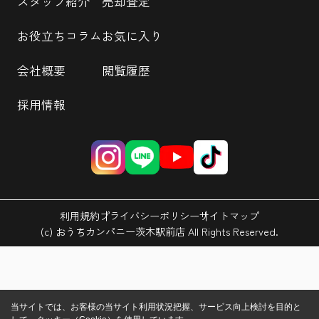
スタッフ紹介
売却査定
お役立ちコラム
お気に入り
会社概要
閲覧履歴
採用情報
利用規約
プライバシーポリシー
サイトマップ
(c) おうちカンパニー茨木駅前店 All Rights Reserved.
当サイトでは、お客様の当サイト利用状況把握、サービス向上検討を目的と