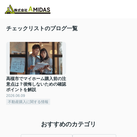
物件検索
お気に入り
閲覧履歴
メニュー
チェックリストのブログ一覧
高槻市でマイホーム購入前の注
意点は？後悔しないための確認
ポイントを解説
2026.06.09
不動産購入に関する情報
おすすめのカテゴリ