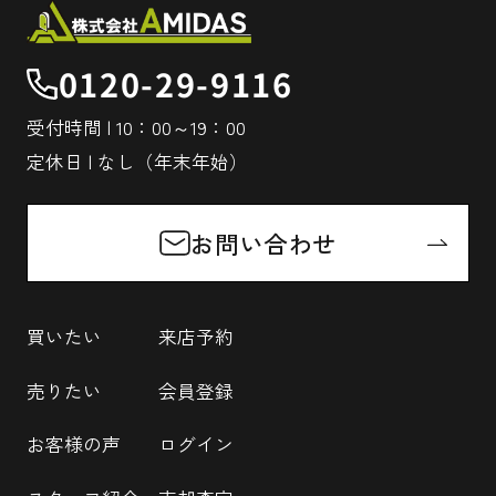
0120-29-9116
受付時間 | 10：00～19：00
定休日 | なし（年末年始）
お問い合わせ
買いたい
来店予約
売りたい
会員登録
お客様の声
ログイン