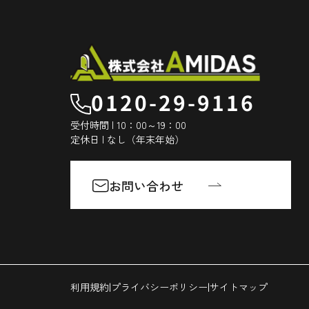
0120-29-9116
受付時間 | 10：00～19：00
定休日 | なし（年末年始）
お問い合わせ
|
|
利用規約
プライバシーポリシー
サイトマップ