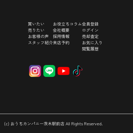
買いたい
お役立ちコラム
会員登録
売りたい
会社概要
ログイン
お客様の声
採用情報
売却査定
スタッフ紹介
来店予約
お気に入り
閲覧履歴
(c) おうちカンパニー茨木駅前店 All Rights Reserved.