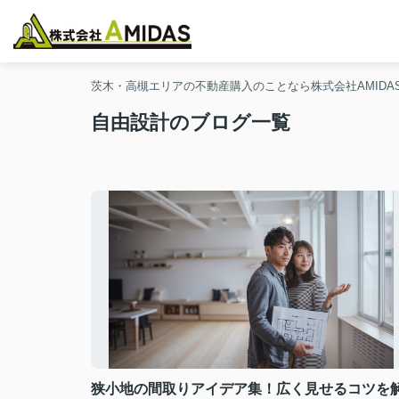
茨木・高槻エリアの不動産購入のことなら株式会社AMIDA
自由設計のブログ一覧
狭小地の間取りアイデア集！広く見せるコツを