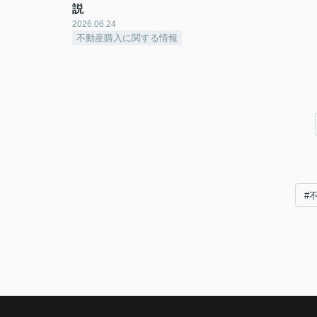
説
2026.06.24
不動産購入に関する情報
#