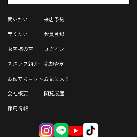
買いたい
来店予約
売りたい
会員登録
お客様の声
ログイン
スタッフ紹介
売却査定
お役立ちコラム
お気に入り
会社概要
閲覧履歴
採用情報