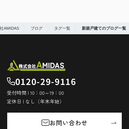
AMIDAS
ブログ
タグ一覧
新築戸建てのブログ一覧
0120-29-9116
受付時間 | 10：00～19：00
定休日 | なし（年末年始）
お問い合わせ