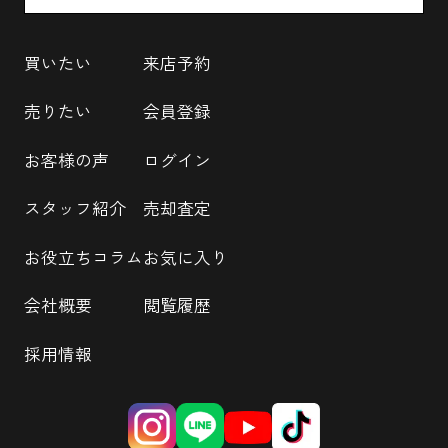
買いたい
来店予約
売りたい
会員登録
お客様の声
ログイン
スタッフ紹介
売却査定
お役立ちコラム
お気に入り
会社概要
閲覧履歴
採用情報