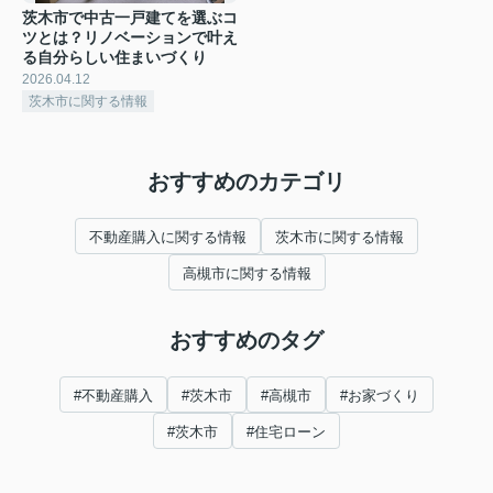
茨木市で中古一戸建てを選ぶコ
ツとは？リノベーションで叶え
る自分らしい住まいづくり
2026.04.12
茨木市に関する情報
おすすめのカテゴリ
不動産購入に関する情報
茨木市に関する情報
高槻市に関する情報
おすすめのタグ
#不動産購入
#茨木市
#高槻市
#お家づくり
#茨木市
#住宅ローン