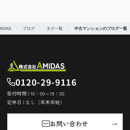
DAS
ブログ
タグ一覧
中古マンションのブログ一覧
0120-29-9116
受付時間 | 10：00～19：00
定休日 | なし（年末年始）
お問い合わせ