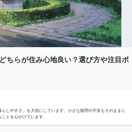
どちらが住み心地良い？選び方や注目ポ
暮らしやすさ」を大切にしています。小さな疑問や不安もそのままに
ることを心がけています。