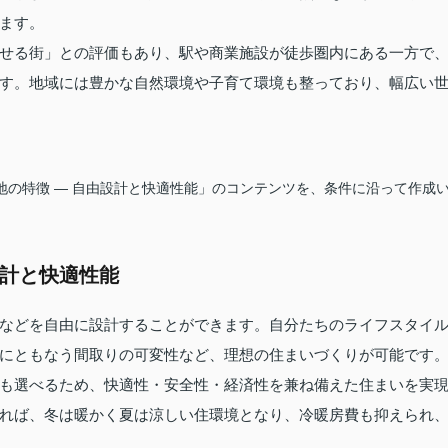
ます。
せる街」との評価もあり、駅や商業施設が徒歩圏内にある一方で
す。地域には豊かな自然環境や子育て環境も整っており、幅広い
心地の特徴 — 自由設計と快適性能」のコンテンツを、条件に沿って作成
設計と快適性能
などを自由に設計することができます。自分たちのライフスタイ
にともなう間取りの可変性など、理想の住まいづくりが可能です
も選べるため、快適性・安全性・経済性を兼ね備えた住まいを実
れば、冬は暖かく夏は涼しい住環境となり、冷暖房費も抑えられ