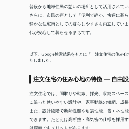
普段から地域住民の憩いの場所として活用されてい
さらに、市民の声として「便利で静か、快適に暮ら
静かな住宅街としての暮らしやすさも両立していま
代が安心して暮らせるまちです。
以下、Google検索結果をもとに「：注文住宅の住み
たしました。
注文住宅の住み心地の特徴 — 自由
注文住宅では、間取りや動線、採光、収納スペース
に沿った使いやすい設計や、家事動線の短縮、成長
また、設計段階で断熱性能や耐震性能、省エネ性能
できます。たとえば高断熱・高気密の仕様を採用す
健康面でもメリットがあります。