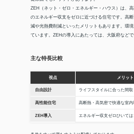
ZEH（ネット・ゼロ・エネルギー・ハウス）は、
のエネルギー収支をゼロに近づける住宅です。高断
減や光熱費削減といったメリットもあります。環境
ています。ZEHの導入にあたっては、大阪府など
主な特長比較
視点
メリット
自由設計
ライフスタイルに合った間取
高性能住宅
高断熱・高気密で快適な室内
ZEH導入
エネルギー収支ゼロひいては