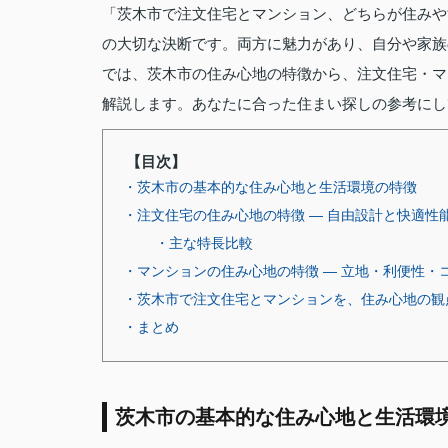
「茨木市で注文住宅とマンション、どちらが住みや
の大切な決断です。両方に魅力があり、自分や家族
では、茨木市の住み心地の特徴から、注文住宅・マ
解説します。あなたに合った住まい探しの参考にし
【目次】
・茨木市の基本的な住み心地と生活環境の特徴
・注文住宅の住み心地の特徴 — 自由設計と快適性
・主な特長比較
・マンションの住み心地の特徴 — 立地・利便性・
・茨木市で注文住宅とマンションを、住み心地の観
・まとめ
茨木市の基本的な住み心地と生活環