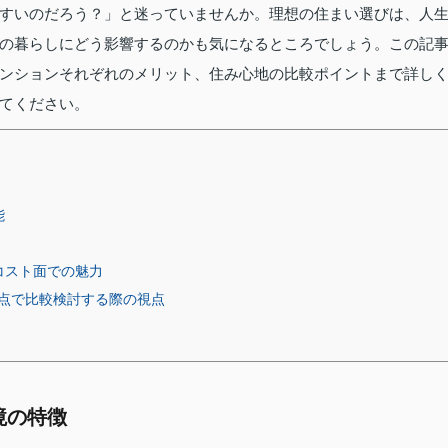
すいのだろう？」と迷っていませんか。理想の住まい選びは、人
の暮らしにどう影響するのかも気になるところでしょう。この記
ンションそれぞれのメリット、住み心地の比較ポイントまで詳し
てください。
能
コスト面での魅力
点で比較検討する際の視点
境の特徴