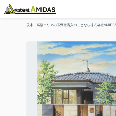
茨木・高槻エリアの不動産購入のことなら株式会社AMIDA