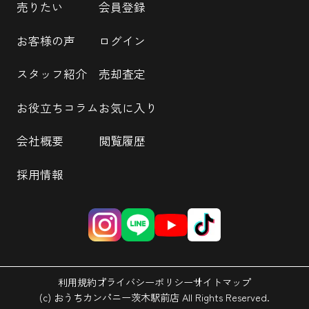
売りたい
会員登録
お客様の声
ログイン
スタッフ紹介
売却査定
お役立ちコラム
お気に入り
会社概要
閲覧履歴
採用情報
利用規約
プライバシーポリシー
サイトマップ
(c) おうちカンパニー茨木駅前店 All Rights Reserved.