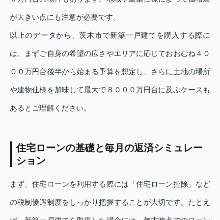
が大きい点にも注意が必要です。
以上のデータから、茨木市で新築一戸建てを購入する際に
は、まずご自身の希望の広さやエリアに応じておおむね４０
００万円台後半から始まる予算を想定し、さらに土地の場所
や建物仕様を加味して最大で８０００万円台に及ぶケースも
あるとご理解ください。
住宅ローンの基礎と毎月の返済シミュレー
ション
まず、住宅ローンを利用する際には「住宅ローン控除」など
の税制優遇制度をしっかり把握することが大切です。たとえ