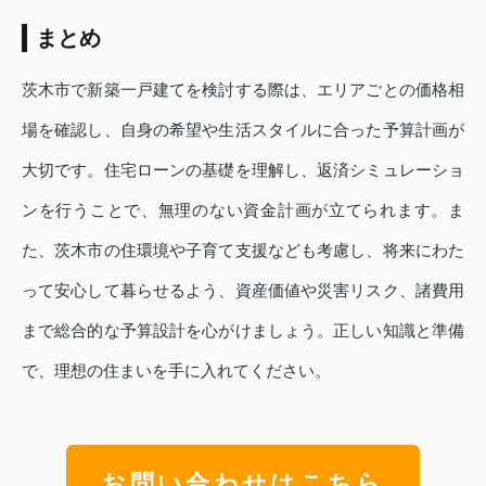
まとめ
茨木市で新築一戸建てを検討する際は、エリアごとの価格相
場を確認し、自身の希望や生活スタイルに合った予算計画が
大切です。住宅ローンの基礎を理解し、返済シミュレーショ
ンを行うことで、無理のない資金計画が立てられます。ま
た、茨木市の住環境や子育て支援なども考慮し、将来にわた
って安心して暮らせるよう、資産価値や災害リスク、諸費用
まで総合的な予算設計を心がけましょう。正しい知識と準備
で、理想の住まいを手に入れてください。
お問い合わせはこちら