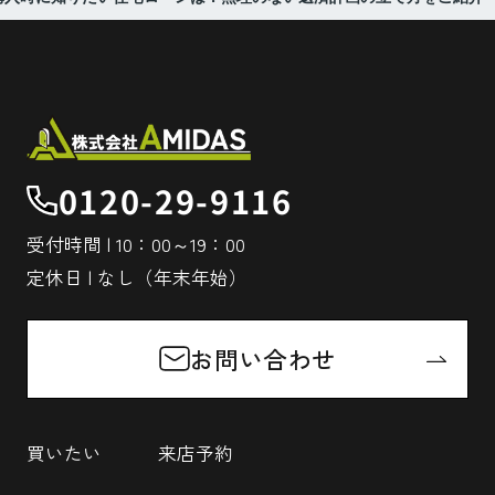
0120-29-9116
受付時間 | 10：00～19：00
定休日 | なし（年末年始）
お問い合わせ
買いたい
来店予約