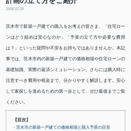
計画の立て方をご紹介
2026.02.20
茨木市で新築一戸建ての購入をお考えの皆さま、「住宅ロー
ンはどう組めば安心なのか」「予算の立て方や必要な費用
は？」といった疑問や不安をお持ちではありませんか。本記
事では、茨木市内の新築一戸建ての価格相場や住宅ローンの
基礎知識、実際の返済シミュレーション、さらには購入時に
注意すべき費用や税金まで、分かりやすく解説します。安心
して家探しを進めるための第一歩として、ぜひ最後までご覧
ください。
【目次】
・茨木市の新築一戸建ての価格相場と購入予算の目安