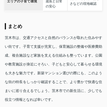
エリアの子育て環境
成長と日常
さなどの現地確認
の安心
まとめ
茨木市は、交通アクセスと自然のバランスが取れた住みやす
い街です。子育て支援が充実し、保育施設の整備や医療費助
成、複合施設など家族を支える仕組みも整っています。公園
や教育施設が身近にそろい、子どもと安心して暮らせる環境
も大きな魅力です。新築マンション選びの際にも、このよう
な街の特長をしっかり確認することで、より豊かで快適な住
まいに巡り合えるでしょう。茨木市での新生活に、少しでも
役立つ情報となれば幸いです。