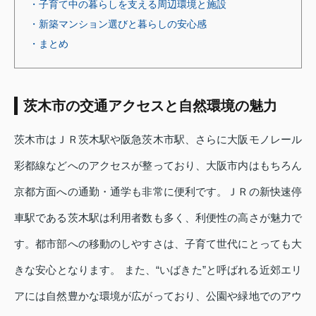
・子育て中の暮らしを支える周辺環境と施設
・新築マンション選びと暮らしの安心感
・まとめ
茨木市の交通アクセスと自然環境の魅力
茨木市はＪＲ茨木駅や阪急茨木市駅、さらに大阪モノレール
彩都線などへのアクセスが整っており、大阪市内はもちろん
京都方面への通勤・通学も非常に便利です。ＪＲの新快速停
車駅である茨木駅は利用者数も多く、利便性の高さが魅力で
す。都市部への移動のしやすさは、子育て世代にとっても大
きな安心となります。 また、“いばきた”と呼ばれる近郊エリ
アには自然豊かな環境が広がっており、公園や緑地でのアウ