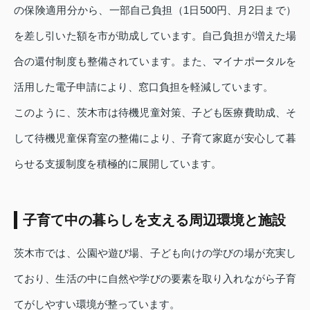
の保険適用分から、一部自己負担（1日500円、月2日まで）
を差し引いた額を市が助成しています。自己負担が増えた場
合の還付制度も整備されています。また、マイナポータルを
活用した電子申請により、窓口負担を軽減しています。
このように、茨木市は待機児童対策、子ども医療費助成、そ
して待機児童保育室の整備により、子育て家庭が安心して暮
らせる支援制度を積極的に展開しています。
子育て中の暮らしを支える周辺環境と施設
茨木市では、公園や遊び場、子ども向けの学びの場が充実し
ており、生活の中に自然や学びの要素を取り入れながら子育
てがしやすい環境が整っています。