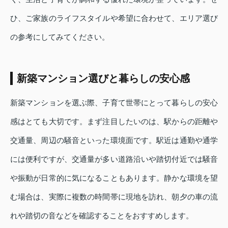
ひ、ご家族のライフスタイルや希望に合わせて、エリア選び
の参考にしてみてください。
新築マンション選びと暮らしの安心感
新築マンションを選ぶ際、子育て世帯にとって暮らしの安心
感はとても大切です。まず注目したいのは、駅からの距離や
交通量、周辺の騒音といった環境面です。駅近は通勤や通学
には便利ですが、交通量が多い道路沿いや踏切付近では騒音
や振動が日常的に気になることもあります。静かな環境を望
む場合は、実際に複数の時間帯に現地を訪れ、朝夕の車の流
れや踏切の音などを確認することをおすすめします。