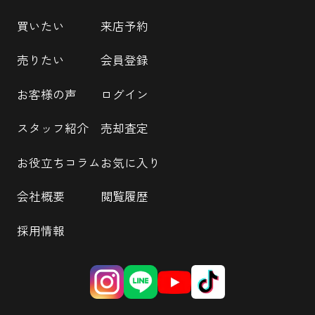
買いたい
来店予約
売りたい
会員登録
お客様の声
ログイン
スタッフ紹介
売却査定
お役立ちコラム
お気に入り
会社概要
閲覧履歴
採用情報