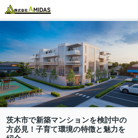
物件検索
お気に入り
閲覧履歴
メニュー
茨木市で新築マンションを検討中の
方必見！子育て環境の特徴と魅力を