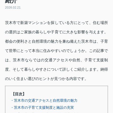
紹介
2026.02.21
茨木市で新築マンションを探している方にとって、住む場所
の選択はご家族の暮らしや子育てに大きな影響を与えます。
都会の便利さと自然環境の魅力を兼ね備えた茨木市は、子育
て世帯にとって本当に住みやすいのでしょうか。この記事で
は、茨木市ならではの交通アクセスや自然、子育て支援制
度、そして暮らしやすさについて詳しくご紹介します。納得
のいく住まい選びのヒントが見つかる内容です。
【目次】
・茨木市の交通アクセスと自然環境の魅力
・茨木市の子育て支援制度と施設の充実