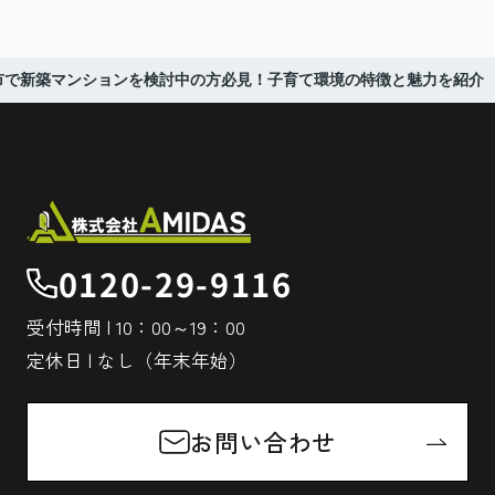
市で新築マンションを検討中の方必見！子育て環境の特徴と魅力を紹介
0120-29-9116
受付時間 | 10：00～19：00
定休日 | なし（年末年始）
お問い合わせ