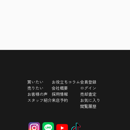
買いたい
お役立ちコラム
会員登録
売りたい
会社概要
ログイン
お客様の声
採用情報
売却査定
スタッフ紹介
来店予約
お気に入り
閲覧履歴