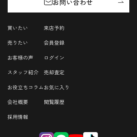
お問い合わせ
買いたい
来店予約
売りたい
会員登録
お客様の声
ログイン
スタッフ紹介
売却査定
お役立ちコラム
お気に入り
会社概要
閲覧履歴
採用情報