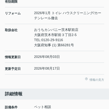
有効期限
2026年1月 トイレ ハウスクリーニング/カー
リフォーム
テンレール撤去
おうちカンパニー茨木駅前店
取扱会社
大阪府茨木市駅前３丁目2-5
TEL:
0120-29-9116
大阪府知事 (1) 第66281号
2026年08月03日
情報更新日
2026年08月17日
更新予定日
情報の見方
詳細情報
ペット相談
設備条件