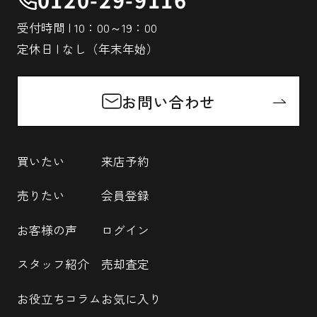
受付時間 | 10：00～19：00
定休日 | なし（年末年始）
お問い合わせ
買いたい
来店予約
売りたい
会員登録
お客様の声
ログイン
スタッフ紹介
売却査定
お役立ちコラム
お気に入り