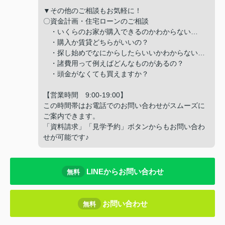
▼その他のご相談もお気軽に！
〇資金計画・住宅ローンのご相談
・いくらのお家が購入できるのかわからない…
・購入か賃貸どちらがいいの？
・探し始めでなにからしたらいいかわからない…
・諸費用って例えばどんなものがあるの？
・頭金がなくても買えますか？
【営業時間 9:00-19:00】
この時間帯はお電話でのお問い合わせがスムーズに
ご案内できます。
「資料請求」「見学予約」ボタンからもお問い合わ
せが可能です♪
LINEからお問い合わせ
無料
お問い合わせ
無料