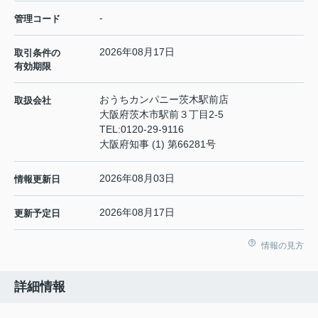
-
管理コード
2026年08月17日
取引条件の
有効期限
おうちカンパニー茨木駅前店
取扱会社
大阪府茨木市駅前３丁目2-5
TEL:
0120-29-9116
大阪府知事 (1) 第66281号
2026年08月03日
情報更新日
2026年08月17日
更新予定日
情報の見方
詳細情報