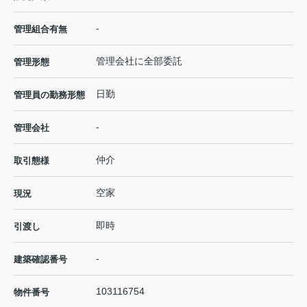
-
管理組合有無
管理会社に全部委託
管理形態
日勤
管理員の勤務形態
-
管理会社
仲介
取引態様
空家
現況
即時
引渡し
-
建築確認番号
103116754
物件番号