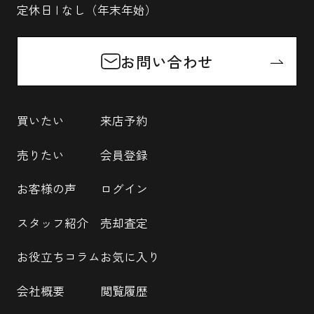
定休日 | なし（年末年始）
お問い合わせ
買いたい
来店予約
売りたい
会員登録
お客様の声
ログイン
スタッフ紹介
売却査定
お役立ちコラム
お気に入り
会社概要
閲覧履歴