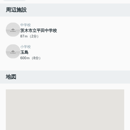
周辺施設
中学校
茨木市立平田中学校
87ｍ（2分）
小学校
玉島
600ｍ（8分）
地図