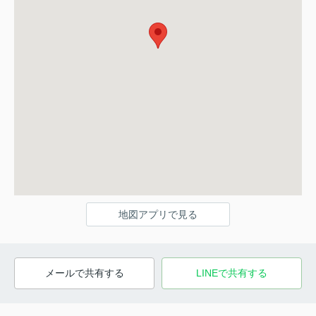
地図アプリで見る
メールで共有する
LINEで共有する