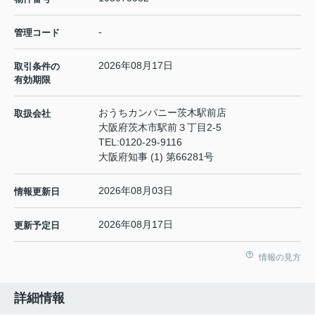
-
管理コード
2026年08月17日
取引条件の
有効期限
おうちカンパニー茨木駅前店
取扱会社
大阪府茨木市駅前３丁目2-5
TEL:
0120-29-9116
大阪府知事 (1) 第66281号
2026年08月03日
情報更新日
2026年08月17日
更新予定日
情報の見方
詳細情報