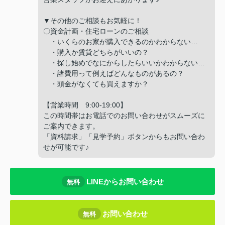
▼その他のご相談もお気軽に！
〇資金計画・住宅ローンのご相談
・いくらのお家が購入できるのかわからない…
・購入か賃貸どちらがいいの？
・探し始めでなにからしたらいいかわからない…
・諸費用って例えばどんなものがあるの？
・頭金がなくても買えますか？
【営業時間 9:00-19:00】
この時間帯はお電話でのお問い合わせがスムーズに
ご案内できます。
「資料請求」「見学予約」ボタンからもお問い合わ
せが可能です♪
LINEからお問い合わせ
無料
お問い合わせ
無料