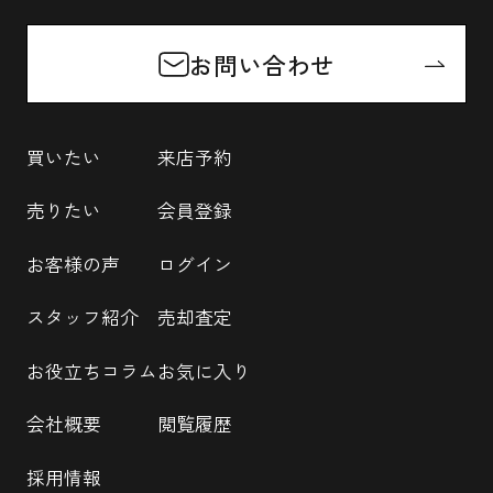
お問い合わせ
買いたい
来店予約
売りたい
会員登録
お客様の声
ログイン
スタッフ紹介
売却査定
お役立ちコラム
お気に入り
会社概要
閲覧履歴
採用情報