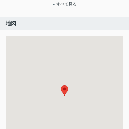
すべて見る
地図