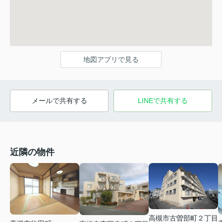
地図アプリで見る
メールで共有する
LINEで共有する
近隣の物件
高槻市古曽部町２丁目