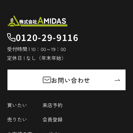
0120-29-9116
受付時間 | 10：00～19：00
定休日 | なし（年末年始）
お問い合わせ
買いたい
来店予約
売りたい
会員登録