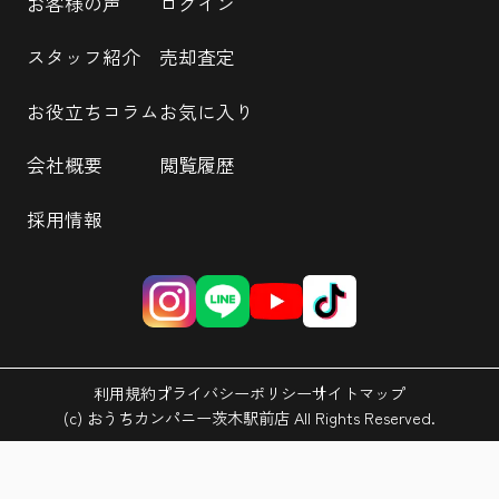
お客様の声
ログイン
スタッフ紹介
売却査定
お役立ちコラム
お気に入り
会社概要
閲覧履歴
採用情報
利用規約
プライバシーポリシー
サイトマップ
(c) おうちカンパニー茨木駅前店 All Rights Reserved.