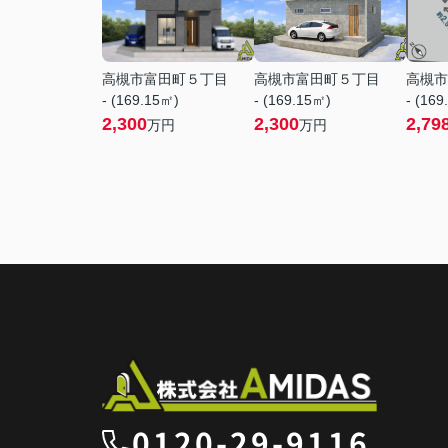
高槻市富田町５丁目
高槻市富田町５丁目
高槻市
- (169.15㎡)
- (169.15㎡)
- (169
2,300
2,300
2,79
万円
万円
0120-29-9116